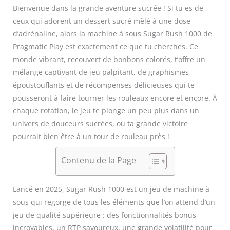
Bienvenue dans la grande aventure sucrée ! Si tu es de
ceux qui adorent un dessert sucré mêlé à une dose
d’adrénaline, alors la machine à sous Sugar Rush 1000 de
Pragmatic Play est exactement ce que tu cherches. Ce
monde vibrant, recouvert de bonbons colorés, t’offre un
mélange captivant de jeu palpitant, de graphismes
époustouflants et de récompenses délicieuses qui te
pousseront à faire tourner les rouleaux encore et encore. À
chaque rotation, le jeu te plonge un peu plus dans un
univers de douceurs sucrées, où ta grande victoire
pourrait bien être à un tour de rouleau près !
Contenu de la Page
Lancé en 2025, Sugar Rush 1000 est un jeu de machine à
sous qui regorge de tous les éléments que l’on attend d’un
jeu de qualité supérieure : des fonctionnalités bonus
incroyables, un RTP savoureux, une grande volatilité pour