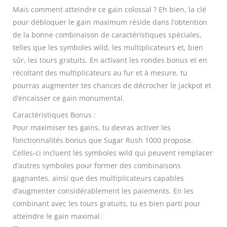
Mais comment atteindre ce gain colossal ? Eh bien, la clé
pour débloquer le gain maximum réside dans l’obtention
de la bonne combinaison de caractéristiques spéciales,
telles que les symboles wild, les multiplicateurs et, bien
sûr, les tours gratuits. En activant les rondes bonus et en
récoltant des multiplicateurs au fur et à mesure, tu
pourras augmenter tes chances de décrocher le jackpot et
d’encaisser ce gain monumental.
Caractéristiques Bonus :
Pour maximiser tes gains, tu devras activer les
fonctionnalités bonus que Sugar Rush 1000 propose.
Celles-ci incluent les symboles wild qui peuvent remplacer
d’autres symboles pour former des combinaisons
gagnantes, ainsi que des multiplicateurs capables
d’augmenter considérablement les paiements. En les
combinant avec les tours gratuits, tu es bien parti pour
atteindre le gain maximal.