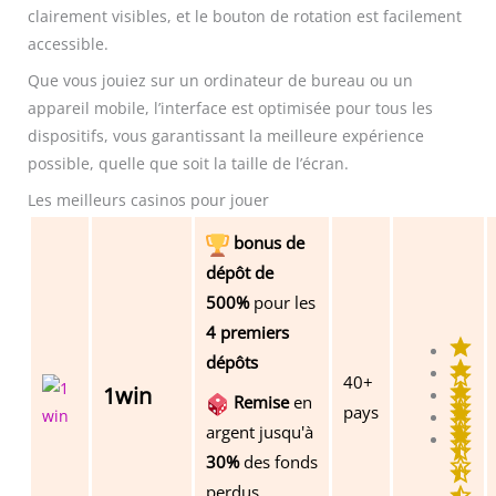
clairement visibles, et le bouton de rotation est facilement
accessible.
Que vous jouiez sur un ordinateur de bureau ou un
appareil mobile, l’interface est optimisée pour tous les
dispositifs, vous garantissant la meilleure expérience
possible, quelle que soit la taille de l’écran.
Les meilleurs casinos pour jouer
bonus de
dépôt de
500%
pour les
4 premiers
dépôts
40+
1win
Remise
en
pays
argent jusqu'à
30%
des fonds
perdus