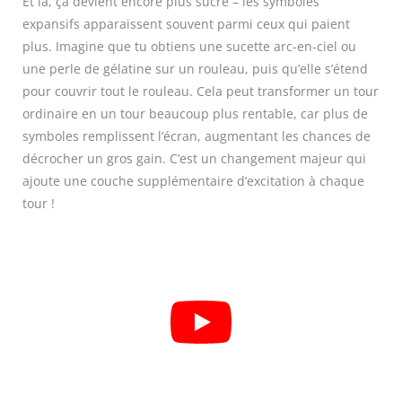
Et là, ça devient encore plus sucré – les symboles
expansifs apparaissent souvent parmi ceux qui paient
plus. Imagine que tu obtiens une sucette arc-en-ciel ou
une perle de gélatine sur un rouleau, puis qu’elle s’étend
pour couvrir tout le rouleau. Cela peut transformer un tour
ordinaire en un tour beaucoup plus rentable, car plus de
symboles remplissent l’écran, augmentant les chances de
décrocher un gros gain. C’est un changement majeur qui
ajoute une couche supplémentaire d’excitation à chaque
tour !