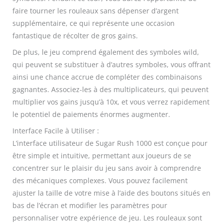
faire tourner les rouleaux sans dépenser d’argent
supplémentaire, ce qui représente une occasion
fantastique de récolter de gros gains.
De plus, le jeu comprend également des symboles wild,
qui peuvent se substituer à d’autres symboles, vous offrant
ainsi une chance accrue de compléter des combinaisons
gagnantes. Associez-les à des multiplicateurs, qui peuvent
multiplier vos gains jusqu’à 10x, et vous verrez rapidement
le potentiel de paiements énormes augmenter.
Interface Facile à Utiliser :
L’interface utilisateur de Sugar Rush 1000 est conçue pour
être simple et intuitive, permettant aux joueurs de se
concentrer sur le plaisir du jeu sans avoir à comprendre
des mécaniques complexes. Vous pouvez facilement
ajuster la taille de votre mise à l’aide des boutons situés en
bas de l’écran et modifier les paramètres pour
personnaliser votre expérience de jeu. Les rouleaux sont