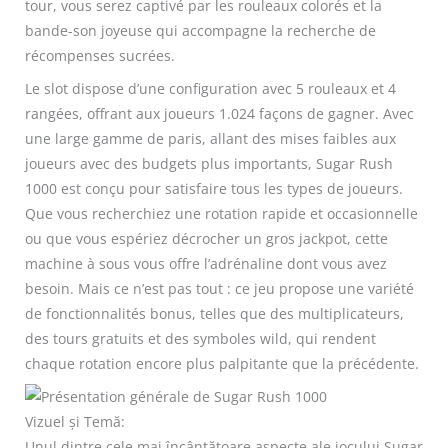
tour, vous serez captivé par les rouleaux colorés et la
bande-son joyeuse qui accompagne la recherche de
récompenses sucrées.
Le slot dispose d’une configuration avec 5 rouleaux et 4
rangées, offrant aux joueurs 1.024 façons de gagner. Avec
une large gamme de paris, allant des mises faibles aux
joueurs avec des budgets plus importants, Sugar Rush
1000 est conçu pour satisfaire tous les types de joueurs.
Que vous recherchiez une rotation rapide et occasionnelle
ou que vous espériez décrocher un gros jackpot, cette
machine à sous vous offre l’adrénaline dont vous avez
besoin. Mais ce n’est pas tout : ce jeu propose une variété
de fonctionnalités bonus, telles que des multiplicateurs,
des tours gratuits et des symboles wild, qui rendent
chaque rotation encore plus palpitante que la précédente.
Vizuel și Temă:
Unul dintre cele mai încântătoare aspecte ale jocului Sugar