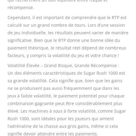
récompense.
Cependant, il est important de comprendre que le RTP est
calculé sur un grand nombre de tours. Lors d’une session
de jeu individuelle, les résultats peuvent varier de manière
significative. Bien que le RTP donne une bonne idée du
paiement théorique, le résultat réel dépend de nombreux
facteurs, y compris la volatilité du jeu et votre chance !
Volatilité Élevée – Grand Risque, Grande Récompense :
Un des éléments caractéristiques de Sugar Rush 1000 est
sa grande volatilité. Cela signifie que, bien que les gains
ne se produisent pas aussi fréquemment que dans les
jeux à faible volatilité, le paiement potentiel pour chaque
combinaison gagnante peut être considérablement plus
élevé. Les machines à sous à forte volatilité, comme Sugar
Rush 1000, sont idéales pour les joueurs qui aiment
l’adrénaline de la chasse aux gros gains, même si cela
signifie devoir attendre entre les paiements.