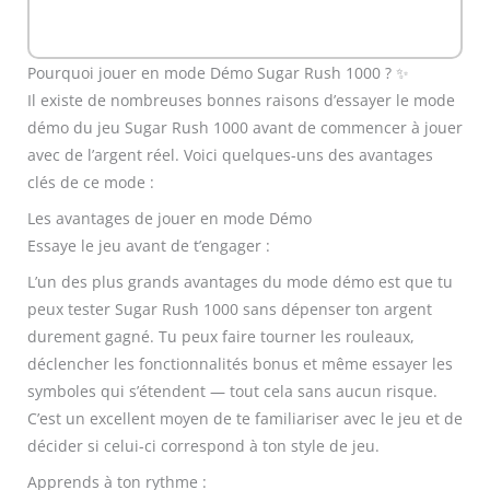
Pourquoi jouer en mode Démo Sugar Rush 1000 ? ✨
Il existe de nombreuses bonnes raisons d’essayer le mode
démo du jeu Sugar Rush 1000 avant de commencer à jouer
avec de l’argent réel. Voici quelques-uns des avantages
clés de ce mode :
Les avantages de jouer en mode Démo
Essaye le jeu avant de t’engager :
L’un des plus grands avantages du mode démo est que tu
peux tester Sugar Rush 1000 sans dépenser ton argent
durement gagné. Tu peux faire tourner les rouleaux,
déclencher les fonctionnalités bonus et même essayer les
symboles qui s’étendent — tout cela sans aucun risque.
C’est un excellent moyen de te familiariser avec le jeu et de
décider si celui-ci correspond à ton style de jeu.
Apprends à ton rythme :