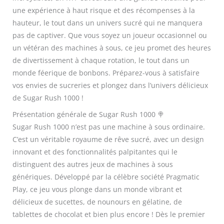
une expérience à haut risque et des récompenses à la
hauteur, le tout dans un univers sucré qui ne manquera
pas de captiver. Que vous soyez un joueur occasionnel ou
un vétéran des machines à sous, ce jeu promet des heures
de divertissement à chaque rotation, le tout dans un
monde féerique de bonbons. Préparez-vous à satisfaire
vos envies de sucreries et plongez dans l’univers délicieux
de Sugar Rush 1000 !
Présentation générale de Sugar Rush 1000 🍭
Sugar Rush 1000 n’est pas une machine à sous ordinaire.
C’est un véritable royaume de rêve sucré, avec un design
innovant et des fonctionnalités palpitantes qui le
distinguent des autres jeux de machines à sous
génériques. Développé par la célèbre société Pragmatic
Play, ce jeu vous plonge dans un monde vibrant et
délicieux de sucettes, de nounours en gélatine, de
tablettes de chocolat et bien plus encore ! Dès le premier