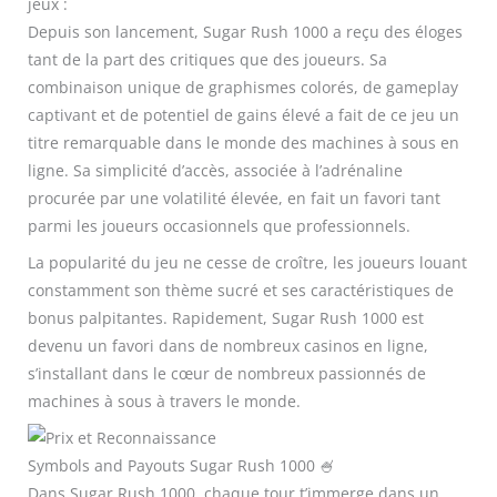
jeux :
Depuis son lancement, Sugar Rush 1000 a reçu des éloges
tant de la part des critiques que des joueurs. Sa
combinaison unique de graphismes colorés, de gameplay
captivant et de potentiel de gains élevé a fait de ce jeu un
titre remarquable dans le monde des machines à sous en
ligne. Sa simplicité d’accès, associée à l’adrénaline
procurée par une volatilité élevée, en fait un favori tant
parmi les joueurs occasionnels que professionnels.
La popularité du jeu ne cesse de croître, les joueurs louant
constamment son thème sucré et ses caractéristiques de
bonus palpitantes. Rapidement, Sugar Rush 1000 est
devenu un favori dans de nombreux casinos en ligne,
s’installant dans le cœur de nombreux passionnés de
machines à sous à travers le monde.
Symbols and Payouts Sugar Rush 1000 🍧
Dans Sugar Rush 1000, chaque tour t’immerge dans un