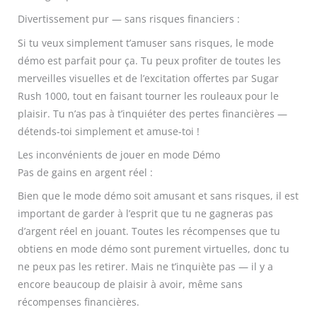
Divertissement pur — sans risques financiers :
Si tu veux simplement t’amuser sans risques, le mode
démo est parfait pour ça. Tu peux profiter de toutes les
merveilles visuelles et de l’excitation offertes par Sugar
Rush 1000, tout en faisant tourner les rouleaux pour le
plaisir. Tu n’as pas à t’inquiéter des pertes financières —
détends-toi simplement et amuse-toi !
Les inconvénients de jouer en mode Démo
Pas de gains en argent réel :
Bien que le mode démo soit amusant et sans risques, il est
important de garder à l’esprit que tu ne gagneras pas
d’argent réel en jouant. Toutes les récompenses que tu
obtiens en mode démo sont purement virtuelles, donc tu
ne peux pas les retirer. Mais ne t’inquiète pas — il y a
encore beaucoup de plaisir à avoir, même sans
récompenses financières.