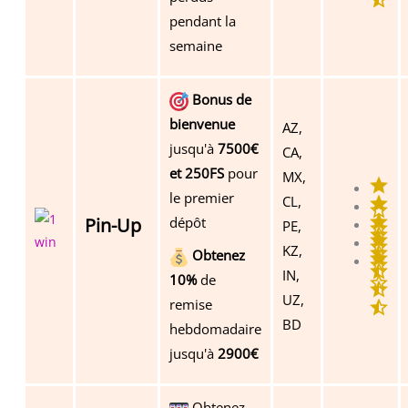
pendant la
semaine
Bonus de
bienvenue
AZ,
jusqu'à
7500€
CA,
et 250FS
pour
MX,
le premier
CL,
Pin-Up
dépôt
PE,
KZ,
Obtenez
IN,
10%
de
UZ,
remise
BD
hebdomadaire
jusqu'à
2900€
Obtenez