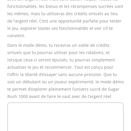
fonctionnalités, les bonus et les récompenses sucrées sont
les mêmes, mais tu utiliseras des crédits virtuels au lieu
de l’argent réel. C’est une opportunité parfaite pour tester
le jeu, explorer toutes ses fonctionnalités et voir s’il te
convient.
Dans le mode démo, tu recevras un solde de crédits
virtuels que tu pourras utiliser pour les rotations, et
lorsque ceux-ci seront épuisés, tu pourras simplement
actualiser le jeu et recommencer. Tout est conçu pour
t’offrir la liberté d’essayer sans aucune pression. Que tu
sois un débutant ou un joueur expérimenté, le mode démo
te permet d’explorer pleinement l’univers sucré de Sugar
Rush 1000 avant de faire le saut avec de l’argent réel.