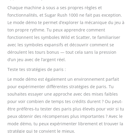
Chaque machine à sous a ses propres règles et
fonctionnalités, et Sugar Rush 1000 ne fait pas exception.
Le mode démo te permet d’explorer la mécanique du jeu à
ton propre rythme. Tu peux apprendre comment
fonctionnent les symboles Wild et Scatter, te familiariser
avec les symboles expansifs et découvrir comment se
déroulent les tours bonus — tout cela sans la pression
d’un jeu avec de l’argent réel.
Teste tes stratégies de paris :
Le mode démo est également un environnement parfait
pour expérimenter différentes stratégies de paris. Tu
souhaites essayer une approche avec des mises faibles
pour voir combien de temps tes crédits durent ? Ou peut-
être préfères-tu tester des paris plus élevés pour voir si tu
peux obtenir des récompenses plus importantes ? Avec le
mode démo, tu peux expérimenter librement et trouver la
stratégie qui te convient le mieux.